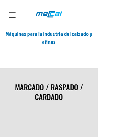
Máquinas para la industria del calzado y
afines
MARCADO / RASPADO /
CARDADO