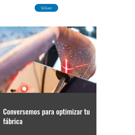
Volver
Conversemos para optimizar tu
fábrica